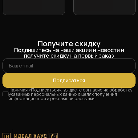
(Стеклопластик, цвет на
цвет на выбор)
выбор)
Получите скидку
Подпишитесь на наши акции и новости и
получите скидку на первый заказ
Подписаться
Нажимая «Подписаться», вы даете согласие на обработку
указанных персональных данных в целях получения
информационной и рекламной рассылки