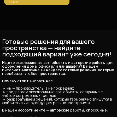
заказ
Готовые решения для вашего
пространства — найдите
подходящий вариант уже сегодня!
Ищете эксклюзивные арт-объекты и авторские работы для 
оформления дома, офиса или ландшафта? В нашем 
интернет-магазине вы найдёте готовые решения, которые 
преобразят любое пространство.
Почему стоит выбрать нас:
🔹 мы — производитель, а не посредник;
🔹 предлагаем эксклюзивные арт-объекты, созданные с
учётом современных трендов;
🔹 разрабатываем решения, которые гармонично впишутся в
любой стиль и подойдут для разных пространств.
В нашем ассортименте — авторские работы, способные: