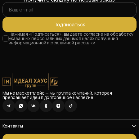
Подписаться
Нажимая «Подписаться», вы даете согласие на обработку
указанных персональных данных в целях получения
информационной и рекламной рассылки
Мы не маркетплейс — мы группа компаний, которая
превращает идеи в долговечное наследие
Контакты
Адрес
Республика Татарстан г. Зеленодольск ул. Озерная 26