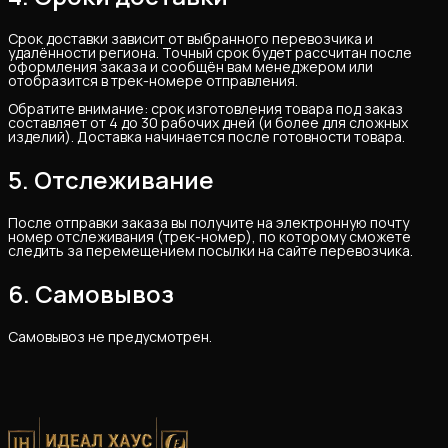
Срок доставки зависит от выбранного перевозчика и
удалённости региона. Точный срок будет рассчитан после
оформления заказа и сообщён вам менеджером или
отобразится в трек-номере отправления.
Обратите внимание: срок изготовления товара под заказ
составляет от 4 до 30 рабочих дней (и более для сложных
изделий). Доставка начинается после готовности товара.
5. Отслеживание
После отправки заказа вы получите на электронную почту
номер отслеживания (трек-номер), по которому сможете
следить за перемещением посылки на сайте перевозчика.
6. Самовывоз
Самовывоз не предусмотрен.