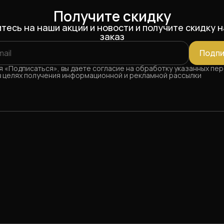
Получите скидку
тесь на наши акции и новости и получите скидку н
заказ
Подпи
 «Подписаться», вы даете согласие на обработку указанных пе
в целях получения информационной и рекламной рассылки