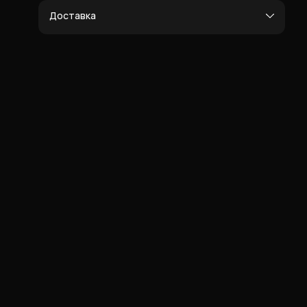
Доставка