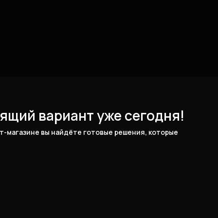
ящий вариант уже сегодня!
-магазине вы найдёте готовые решения, которые 