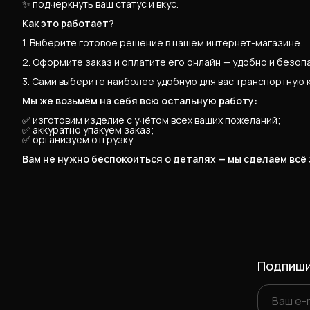
✨ подчеркнуть ваш статус и вкус.
Как это работает?
1. Выберите готовое решение в нашем интернет-магазине.
2. Оформите заказ и оплатите его онлайн — удобно и безоп
3. Сами выберите наиболее удобную для вас транспортную 
Мы же возьмём на себя всю остальную работу:
✅ изготовим изделие с учётом всех ваших пожеланий;
✅ аккуратно упакуем заказ;
✅ организуем отгрузку.
Вам не нужно беспокоиться о деталях — мы сделаем всё
Подпиши