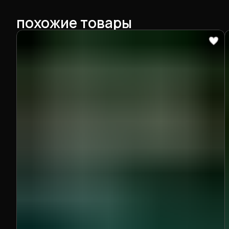
похожие товары