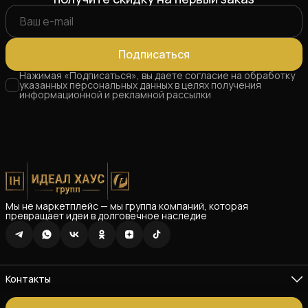
Подписаться
Нажимая «Подписаться», вы даете согласие на обработку
указанных персональных данных в целях получения
информационной и рекламной рассылки
Мы не маркетплейс — мы группа компаний, которая
превращает идеи в долговечное наследие
Контакты
Адрес
Республика Татарстан г. Зеленодольск ул. Озерная 26