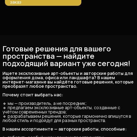
заказ
Готовые решения для вашего
пространства — найдите
подходящий вариант уже сегодня!
Ищете эксклюзивные арт-объекты и авторские работы для 
оформления дома, офиса или ландшафта? В нашем 
интернет-магазине вы найдёте готовые решения, которые 
преобразят любое пространство.
Почему стоит выбрать нас:
🔹 мы — производитель, а не посредник;
🔹 предлагаем эксклюзивные арт-объекты, созданные с
учётом современных трендов;
🔹 разрабатываем решения, которые гармонично впишутся в
любой стиль и подойдут для разных пространств.
В нашем ассортименте — авторские работы, способные: