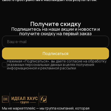
Получите скидку
Подпишитесь на наши акции и новости и
получите скидку на первый заказ
Подписаться
Нажимая «Подписаться», вы даете согласие на обработку
указанных персональных данных в целях получения
информационной и рекламной рассылки
Мы не маркетплейс — мы группа компаний, которая