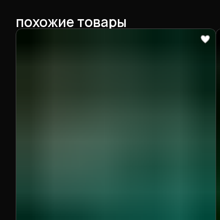
похожие товары