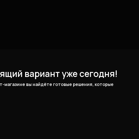
ящий вариант уже сегодня!
-магазине вы найдёте готовые решения, которые 