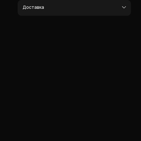
Доставка