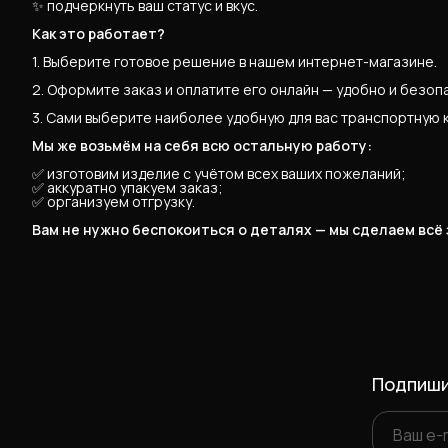
✨ подчеркнуть ваш статус и вкус.
Как это работает?
1. Выберите готовое решение в нашем интернет-магазине.
2. Оформите заказ и оплатите его онлайн — удобно и безоп
3. Сами выберите наиболее удобную для вас транспортную 
Мы же возьмём на себя всю остальную работу:
✅ изготовим изделие с учётом всех ваших пожеланий;
✅ аккуратно упакуем заказ;
✅ организуем отгрузку.
Вам не нужно беспокоиться о деталях — мы сделаем всё
Подпиши