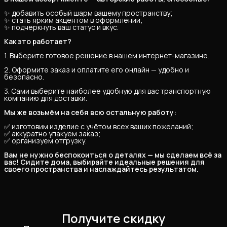
✨ добавить особый шарм вашему пространству;
✨ стать ярким акцентом в оформлении;
✨ подчеркнуть ваш статус и вкус.
Как это работает?
1. Выберите готовое решение в нашем интернет-магазине.
2. Оформите заказ и оплатите его онлайн — удобно и
безопасно.
3. Сами выберите наиболее удобную для вас транспортную
компанию для доставки.
Мы же возьмём на себя всю остальную работу:
✅ изготовим изделие с учётом всех ваших пожеланий;
✅ аккуратно упакуем заказ;
✅ организуем отгрузку.
Вам не нужно беспокоиться о деталях — мы сделаем всё за 
вас! Сидите дома, выбирайте идеальные решения для 
своего пространства и наслаждайтесь результатом.
Получите скидку