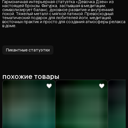
Гармоничная интерьерная статуэтка «Девочка Дзен» из
настоящей бронзы. Фигурка, застывшая в медитации,
символизирует баланс, духовное развитие и внутренний
покой. Тяжелый металл с мягкой патиной. Превосходный
тематический подарок для любителей йоги, медитаций,
восточных практик и просто для создания атмосферы релакса
в доме.
Пикантные статуэтки
похожие товары