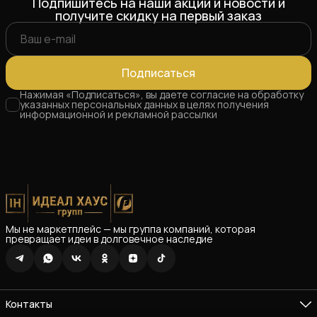
Подпишитесь на наши акции и новости и
получите скидку на первый заказ
Подписаться
Нажимая «Подписаться», вы даете согласие на обработку
указанных персональных данных в целях получения
информационной и рекламной рассылки
Мы не маркетплейс — мы группа компаний, которая
превращает идеи в долговечное наследие
Контакты