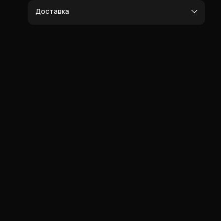
Доставка