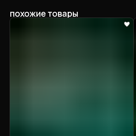
похожие товары