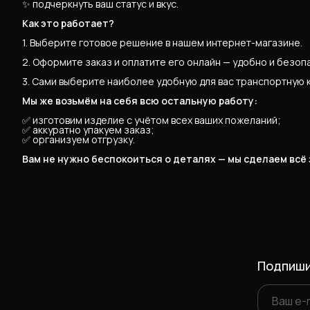
✨ подчеркнуть ваш статус и вкус.
Как это работает?
1. Выберите готовое решение в нашем интернет-магазине.
2. Оформите заказ и оплатите его онлайн — удобно и безоп
3. Сами выберите наиболее удобную для вас транспортную 
Мы же возьмём на себя всю остальную работу:
✅ изготовим изделие с учётом всех ваших пожеланий;
✅ аккуратно упакуем заказ;
✅ организуем отгрузку.
Вам не нужно беспокоиться о деталях — мы сделаем всё
Подпиши