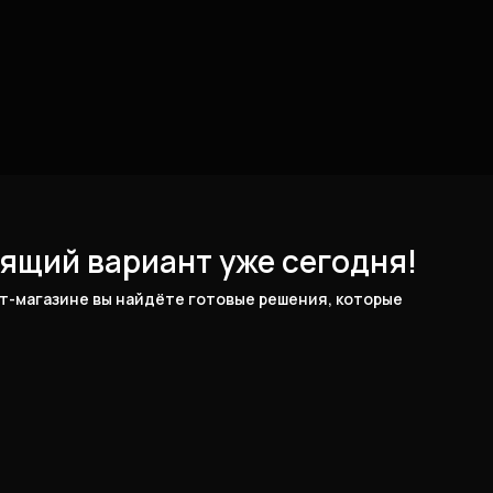
ящий вариант уже сегодня!
-магазине вы найдёте готовые решения, которые 