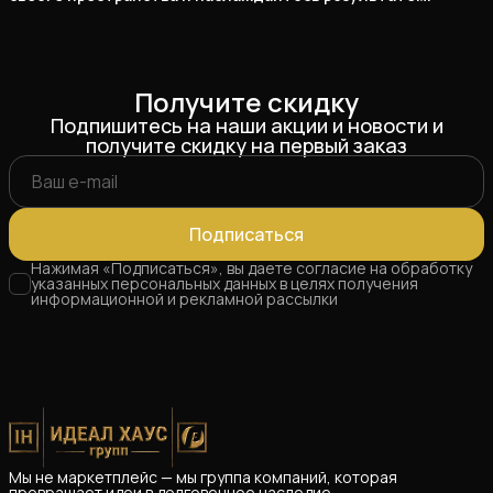
Получите скидку
Подпишитесь на наши акции и новости и
получите скидку на первый заказ
Подписаться
Нажимая «Подписаться», вы даете согласие на обработку
указанных персональных данных в целях получения
информационной и рекламной рассылки
Мы не маркетплейс — мы группа компаний, которая
превращает идеи в долговечное наследие