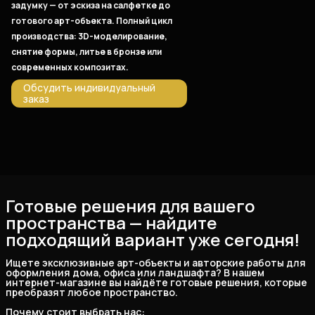
задумку — от эскиза на салфетке до
готового арт-объекта. Полный цикл
производства: 3D-моделирование,
снятие формы, литье в бронзе или
современных композитах.
Обсудить индивидуальный
заказ
Готовые решения для вашего
пространства — найдите
подходящий вариант уже сегодня!
Ищете эксклюзивные арт-объекты и авторские работы для 
оформления дома, офиса или ландшафта? В нашем 
интернет-магазине вы найдёте готовые решения, которые 
преобразят любое пространство.
Почему стоит выбрать нас: