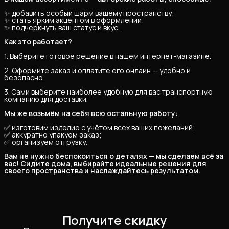
✨ добавить особый шарм вашему пространству;
✨ стать ярким акцентом в оформлении;
✨ подчеркнуть ваш статус и вкус.
Как это работает?
1. Выберите готовое решение в нашем интернет-магазине.
2. Оформите заказ и оплатите его онлайн — удобно и
безопасно.
3. Сами выберите наиболее удобную для вас транспортную
компанию для доставки.
Мы же возьмём на себя всю остальную работу:
✅ изготовим изделие с учётом всех ваших пожеланий;
✅ аккуратно упакуем заказ;
✅ организуем отгрузку.
Вам не нужно беспокоиться о деталях — мы сделаем всё за 
вас! Сидите дома, выбирайте идеальные решения для 
своего пространства и наслаждайтесь результатом.
Получите скидку