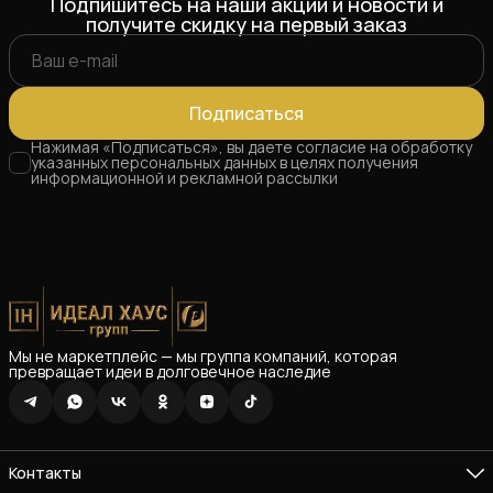
Подпишитесь на наши акции и новости и
получите скидку на первый заказ
Подписаться
Нажимая «Подписаться», вы даете согласие на обработку
указанных персональных данных в целях получения
информационной и рекламной рассылки
Мы не маркетплейс — мы группа компаний, которая
превращает идеи в долговечное наследие
Контакты