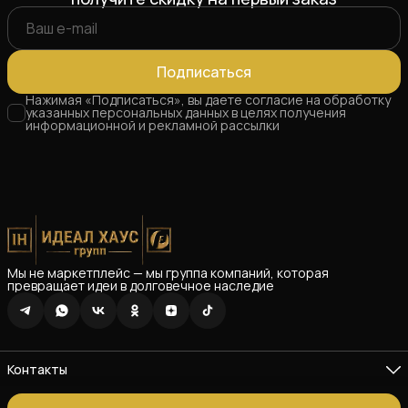
Подписаться
Нажимая «Подписаться», вы даете согласие на обработку
указанных персональных данных в целях получения
информационной и рекламной рассылки
Мы не маркетплейс — мы группа компаний, которая
превращает идеи в долговечное наследие
Контакты
Адрес
Республика Татарстан г. Зеленодольск ул. Озерная 26