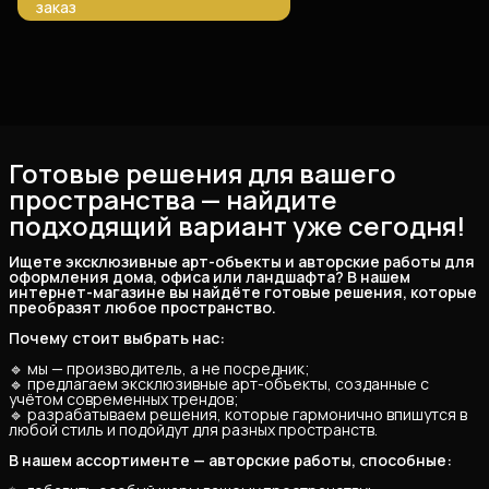
заказ
Готовые решения для вашего
пространства — найдите
подходящий вариант уже сегодня!
Ищете эксклюзивные арт-объекты и авторские работы для 
оформления дома, офиса или ландшафта? В нашем 
интернет-магазине вы найдёте готовые решения, которые 
преобразят любое пространство.
Почему стоит выбрать нас:
🔹 мы — производитель, а не посредник;
🔹 предлагаем эксклюзивные арт-объекты, созданные с
учётом современных трендов;
🔹 разрабатываем решения, которые гармонично впишутся в
любой стиль и подойдут для разных пространств.
В нашем ассортименте — авторские работы, способные: