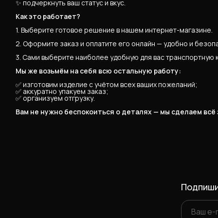
✨ подчеркнуть ваш статус и вкус.
Как это работает?
1. Выберите готовое решение в нашем интернет-магазине.
2. Оформите заказ и оплатите его онлайн — удобно и безоп
3. Сами выберите наиболее удобную для вас транспортную 
Мы же возьмём на себя всю остальную работу:
✅ изготовим изделие с учётом всех ваших пожеланий;
✅ аккуратно упакуем заказ;
✅ организуем отгрузку.
Вам не нужно беспокоиться о деталях — мы сделаем всё
Подпиши