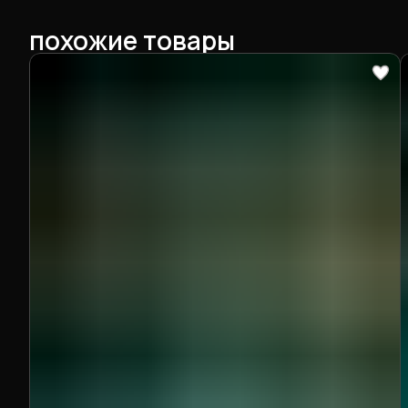
похожие товары