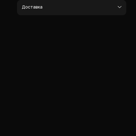
Доставка