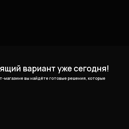
ящий вариант уже сегодня!
-магазине вы найдёте готовые решения, которые 