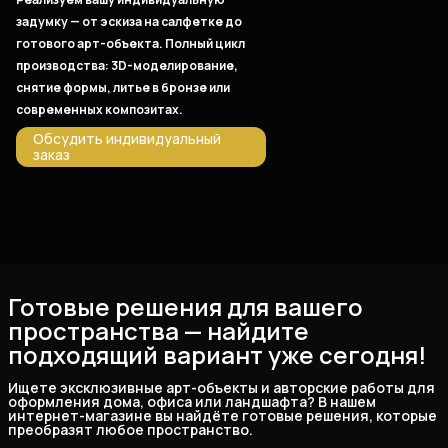
задумку — от эскиза на салфетке до
готового арт-объекта. Полный цикл
производства: 3D-моделирование,
снятие формы, литье в бронзе или
современных композитах.
Обсудить индивидуальный
заказ
Готовые решения для вашего
пространства — найдите
подходящий вариант уже сегодня!
Ищете эксклюзивные арт-объекты и авторские работы для 
оформления дома, офиса или ландшафта? В нашем 
интернет-магазине вы найдёте готовые решения, которые 
преобразят любое пространство.