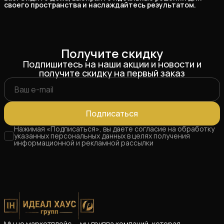
своего пространства и наслаждайтесь результатом.
Получите скидку
Подпишитесь на наши акции и новости и
получите скидку на первый заказ
Подписаться
Нажимая «Подписаться», вы даете согласие на обработку
указанных персональных данных в целях получения
информационной и рекламной рассылки
Мы не маркетплейс — мы группа компаний, которая