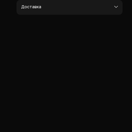
Доставка