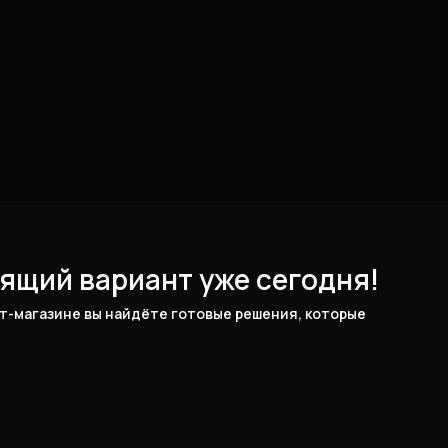
ящий вариант уже сегодня!
-магазине вы найдёте готовые решения, которые 