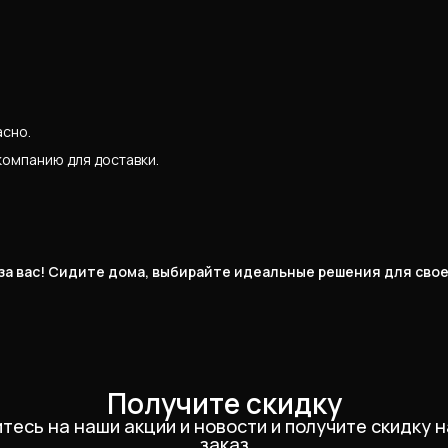
асно.
компанию для доставки.
 за вас! Сидите дома, выбирайте идеальные решения для сво
Получите скидку
тесь на наши акции и новости и получите скидку н
заказ