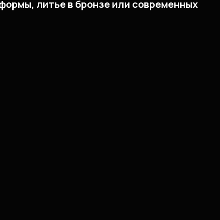
формы, литье в бронзе или современных