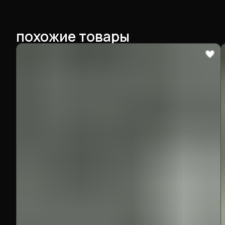
похожие товары