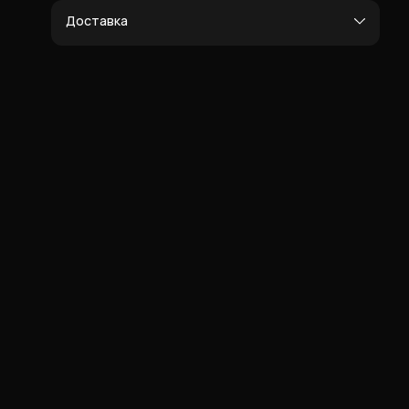
Доставка