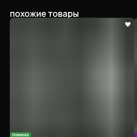
похожие товары
Новинка