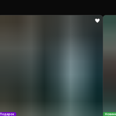
Подарок
Новин