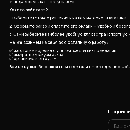
✨ подчеркнуть ваш статус и вкус.
Как это работает?
1. Выберите готовое решение в нашем интернет-магазине.
2. Оформите заказ и оплатите его онлайн — удобно и безоп
3. Сами выберите наиболее удобную для вас транспортную 
Мы же возьмём на себя всю остальную работу:
✅ изготовим изделие с учётом всех ваших пожеланий;
✅ аккуратно упакуем заказ;
✅ организуем отгрузку.
Вам не нужно беспокоиться о деталях — мы сделаем всё
Подпиши