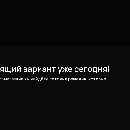
ящий вариант уже сегодня!
-магазине вы найдёте готовые решения, которые 