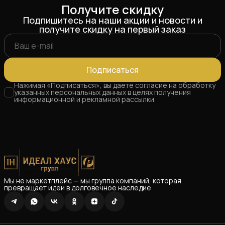
Получите скидку
Подпишитесь на наши акции и новости и
получите скидку на первый заказ
Подписаться
Нажимая «Подписаться», вы даете согласие на обработку
указанных персональных данных в целях получения
информационной и рекламной рассылки
Мы не маркетплейс — мы группа компаний, которая
превращает идеи в долговечное наследие