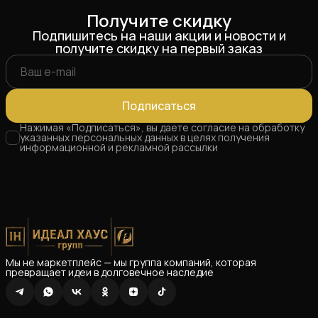
Получите скидку
Подпишитесь на наши акции и новости и
получите скидку на первый заказ
Подписаться
Нажимая «Подписаться», вы даете согласие на обработку
указанных персональных данных в целях получения
информационной и рекламной рассылки
Мы не маркетплейс — мы группа компаний, которая
превращает идеи в долговечное наследие