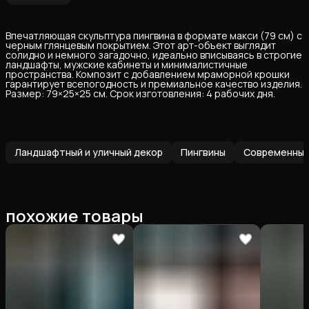
Впечатляющая скульптура пингвина в формате макси (79 см) с
черным глянцевым покрытием. Этот арт-объект выглядит
солидно и немного загадочно, идеально вписываясь в строгие
ландшафты, мужские кабинеты и минималистичные
пространства. Композит с добавлением мраморной крошки
гарантирует всепогодность и премиальное качество изделия.
Размер: 79×25×25 см. Срок изготовления: 4 рабочих дня.
Ландшафтный и уличный декор
Пингвины
Современный 
похожие товары