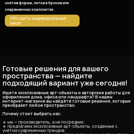
снятие формы, литье в бронзе или
современных композитах.
Обсудить индивидуальный
заказ
Готовые решения для вашего
пространства — найдите
подходящий вариант уже сегодня!
Ищете эксклюзивные арт-объекты и авторские работы для 
оформления дома, офиса или ландшафта? В нашем 
интернет-магазине вы найдёте готовые решения, которые 
преобразят любое пространство.
Почему стоит выбрать нас:
🔹 мы — производитель, а не посредник;
🔹 предлагаем эксклюзивные арт-объекты, созданные с
учётом современных трендов;