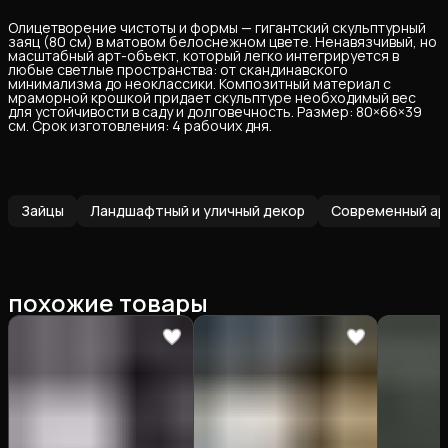
Олицетворение чистоты и формы — гигантский скульптурный
заяц (80 см) в матовом белоснежном цвете. Ненавязчивый, но
масштабный арт-объект, который легко интегрируется в
любые светлые пространства: от скандинавского
минимализма до неоклассики. Композитный материал с
мраморной крошкой придает скульптуре необходимый вес
для устойчивости в саду и долговечность. Размер: 80×66×39
см. Срок изготовления: 4 рабочих дня.
Зайцы
Ландшафтный и уличный декор
Современный арт
похожие товары