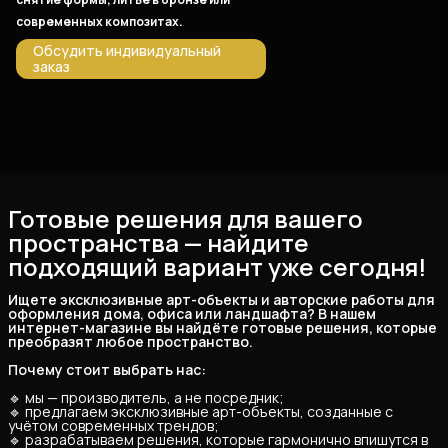
современных композитах.
Обсудить индивидуальный
заказ
Готовые решения для вашего
пространства — найдите
подходящий вариант уже сегодня!
Ищете эксклюзивные арт-объекты и авторские работы для 
оформления дома, офиса или ландшафта? В нашем 
интернет-магазине вы найдёте готовые решения, которые 
преобразят любое пространство.
Почему стоит выбрать нас:
🔹 мы — производитель, а не посредник;
🔹 предлагаем эксклюзивные арт-объекты, созданные с
учётом современных трендов;
🔹 разрабатываем решения, которые гармонично впишутся в