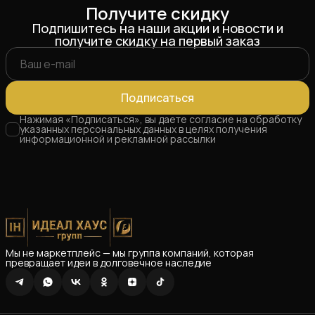
Получите скидку
Подпишитесь на наши акции и новости и
получите скидку на первый заказ
Подписаться
Нажимая «Подписаться», вы даете согласие на обработку
указанных персональных данных в целях получения
информационной и рекламной рассылки
Мы не маркетплейс — мы группа компаний, которая
превращает идеи в долговечное наследие